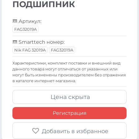
ПОДШИПНИК
Артикул:
FAG32019A
Smarttech номер:
Nik FAG 32019A
FAG32019A
Xарактеристики, комплект поставки и внешний вид
данного товара могут отличаться от указанных или
могут быть изменены производителем без отражения
в каталоге интернет-магазина.
Цена скрыта
Регистрация
Добавить в избранное