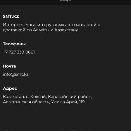
товара.
SMT.KZ
Интернет-магазин грузовых автозапчастей c
доставкой по Алматы и Казахстану.
Телефоны
+7 727 339 0661
Почта
info@smt.kz
Адрес
Казахстан. с. Коксай, Карасайский район,
Алматинская область, Улица Арай, 119.