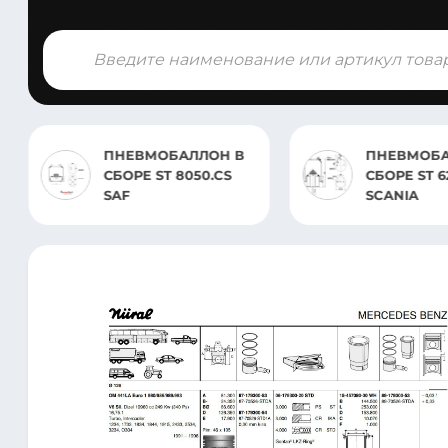
Поиск
товаров
ПНЕВМОБАЛЛОН В
ПНЕВМОБ
СБОРЕ ST 8050.CS
СБОРЕ ST 6
SAF
SCANIA