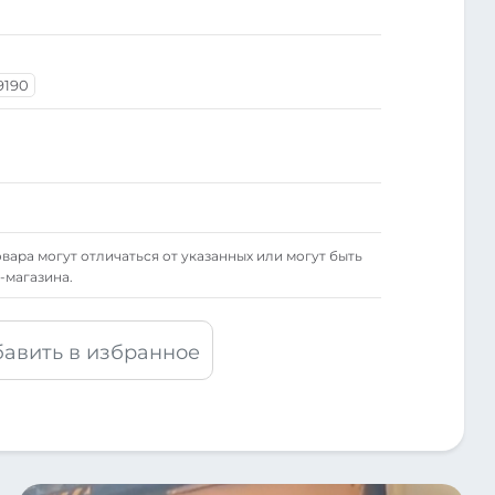
9190
вара могут отличаться от указанных или могут быть
-магазина.
авить в избранное