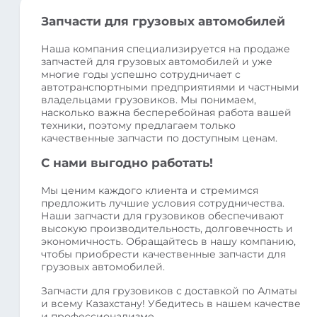
Запчасти для грузовых автомобилей
Наша компания специализируется на продаже
запчастей для грузовых автомобилей и уже
многие годы успешно сотрудничает с
автотранспортными предприятиями и частными
владельцами грузовиков. Мы понимаем,
насколько важна бесперебойная работа вашей
техники, поэтому предлагаем только
качественные запчасти по доступным ценам.
С нами выгодно работать!
Мы ценим каждого клиента и стремимся
предложить лучшие условия сотрудничества.
Наши запчасти для грузовиков обеспечивают
высокую производительность, долговечность и
экономичность. Обращайтесь в нашу компанию,
чтобы приобрести качественные запчасти для
грузовых автомобилей.
Запчасти для грузовиков с доставкой по Алматы
и всему Казахстану! Убедитесь в нашем качестве
и профессионализме.