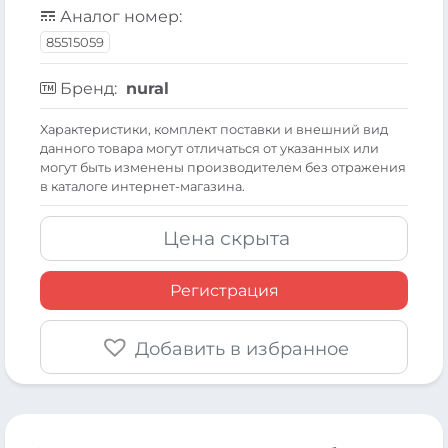
Аналог номер:
85515059
Бренд:
nural
Xарактеристики, комплект поставки и внешний вид
данного товара могут отличаться от указанных или
могут быть изменены производителем без отражения
в каталоге интернет-магазина.
Цена скрыта
Регистрация
Добавить в избранное