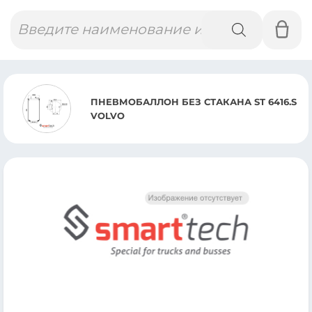
Поиск
товаров
ПНЕВМОБАЛЛОН БЕЗ СТАКАНА ST 6416.S
VOLVO