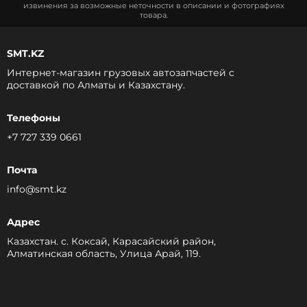
извинения за возможные неточности в описании и фотографиях
товара.
SMT.KZ
Интернет-магазин грузовых автозапчастей c
доставкой по Алматы и Казахстану.
Телефоны
+7 727 339 0661
Почта
info@smt.kz
Адрес
Казахстан. с. Коксай, Карасайский район,
Алматинская область, Улица Арай, 119.