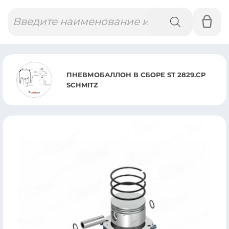
Поиск
товаров
ПНЕВМОБАЛЛОН В СБОРЕ ST 2829.CP
SCHMITZ