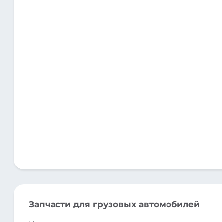
Запчасти для грузовых автомобилей