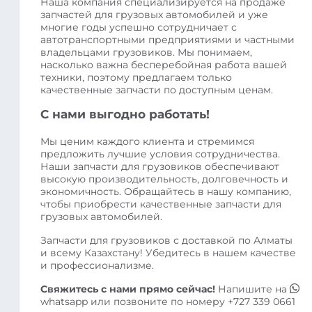
Наша компания специализируется на продаже
запчастей для грузовых автомобилей и уже
многие годы успешно сотрудничает с
автотранспортными предприятиями и частными
владельцами грузовиков. Мы понимаем,
насколько важна бесперебойная работа вашей
техники, поэтому предлагаем только
качественные запчасти по доступным ценам.
С нами выгодно работать!
Мы ценим каждого клиента и стремимся
предложить лучшие условия сотрудничества.
Наши запчасти для грузовиков обеспечивают
высокую производительность, долговечность и
экономичность. Обращайтесь в нашу компанию,
чтобы приобрести качественные запчасти для
грузовых автомобилей.
Запчасти для грузовиков с доставкой по Алматы
и всему Казахстану! Убедитесь в нашем качестве
и профессионализме.
Свяжитесь с нами прямо сейчас!
Напишите на
whatsapp
или позвоните по номеру
+727 339 0661