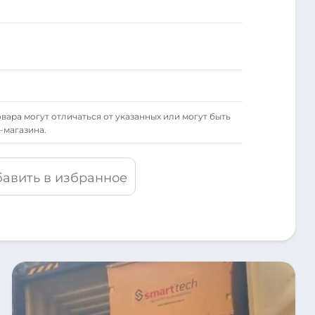
вара могут отличаться от указанных или могут быть
-магазина.
авить в избранное