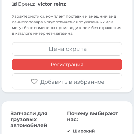
Бренд:
victor reinz
Xарактеристики, комплект поставки и внешний вид
данного товара могут отличаться от указанных или
могут быть изменены производителем без отражения
в каталоге интернет-магазина.
Цена скрыта
Регистрация
Добавить в избранное
Запчасти для
Почему выбирают
грузовых
нас:
автомобилей
Широкий