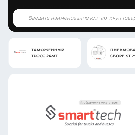
Поиск
товаров
ТАМОЖЕННЫЙ
ПНЕВМОБА
ТРОСС 24MT
СБОРЕ 