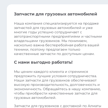
Запчасти для грузовых автомобилей
Наша компания специализируется на продаже
запчастей для грузовых автомобилей и уже
многие годы успешно сотрудничает с
автотранспортными предприятиями и частными
владельцами грузовиков. Мы понимаем,
насколько важна бесперебойная работа вашей
техники, поэтому предлагаем только
качественные запчасти по доступным ценам.
С нами выгодно работать!
Мы ценим каждого клиента и стремимся
предложить лучшие условия сотрудничества.
Наши запчасти для грузовиков обеспечивают
высокую производительность, долговечность и
экономичность. Обращайтесь в нашу компанию,
чтобы приобрести качественные запчасти для
грузовых автомобилей.
Запчасти для грузовиков с доставкой по Алматы