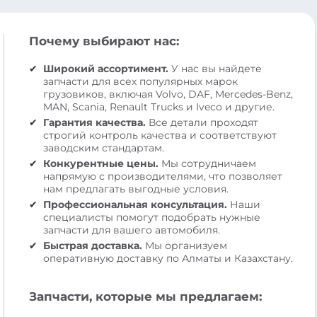
Почему выбирают нас:
Широкий ассортимент.
У нас вы найдете
запчасти для всех популярных марок
грузовиков, включая Volvo, DAF, Mercedes-Benz,
MAN, Scania, Renault Trucks и Iveco и другие.
Гарантия качества.
Все детали проходят
строгий контроль качества и соответствуют
заводским стандартам.
Конкурентные цены.
Мы сотрудничаем
напрямую с производителями, что позволяет
нам предлагать выгодные условия.
Профессиональная консультация.
Наши
специалисты помогут подобрать нужные
запчасти для вашего автомобиля.
Быстрая доставка.
Мы организуем
оперативную доставку по Алматы и Казахстану.
Запчасти, которые мы предлагаем: