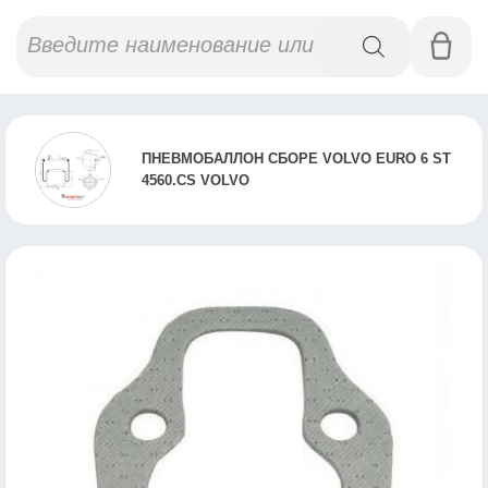
Поиск
товаров
ПНЕВМОБАЛЛОН СБОРЕ VOLVO EURO 6 ST
4560.CS VOLVO