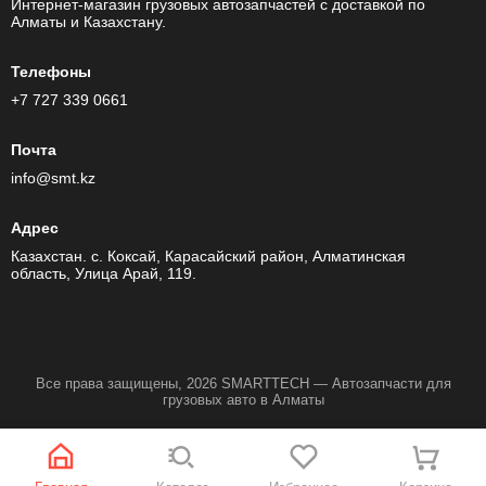
Интернет-магазин грузовых автозапчастей c доставкой по
Алматы и Казахстану.
Телефоны
+7 727 339 0661
Почта
info@smt.kz
Адрес
Казахстан. с. Коксай, Карасайский район, Алматинская
область, Улица Арай, 119.
Все права защищены, 2026 SMARTTECH — Автозапчасти для
грузовых авто в Алматы
Разработка сайта