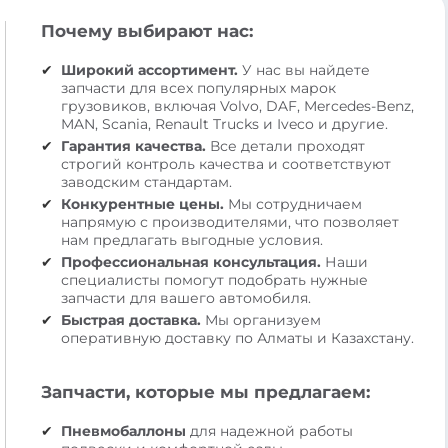
Почему выбирают нас:
Широкий ассортимент.
У нас вы найдете
запчасти для всех популярных марок
грузовиков, включая Volvo, DAF, Mercedes-Benz,
MAN, Scania, Renault Trucks и Iveco и другие.
Гарантия качества.
Все детали проходят
строгий контроль качества и соответствуют
заводским стандартам.
Конкурентные цены.
Мы сотрудничаем
напрямую с производителями, что позволяет
нам предлагать выгодные условия.
Профессиональная консультация.
Наши
специалисты помогут подобрать нужные
запчасти для вашего автомобиля.
Быстрая доставка.
Мы организуем
оперативную доставку по Алматы и Казахстану.
Запчасти, которые мы предлагаем:
Пневмобаллоны
для надежной работы