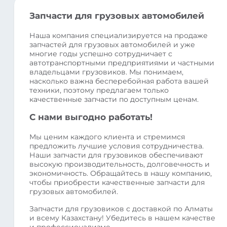
Запчасти для грузовых автомобилей
Наша компания специализируется на продаже
запчастей для грузовых автомобилей и уже
многие годы успешно сотрудничает с
автотранспортными предприятиями и частными
владельцами грузовиков. Мы понимаем,
насколько важна бесперебойная работа вашей
техники, поэтому предлагаем только
качественные запчасти по доступным ценам.
С нами выгодно работать!
Мы ценим каждого клиента и стремимся
предложить лучшие условия сотрудничества.
Наши запчасти для грузовиков обеспечивают
высокую производительность, долговечность и
экономичность. Обращайтесь в нашу компанию,
чтобы приобрести качественные запчасти для
грузовых автомобилей.
Запчасти для грузовиков с доставкой по Алматы
и всему Казахстану! Убедитесь в нашем качестве
и профессионализме.