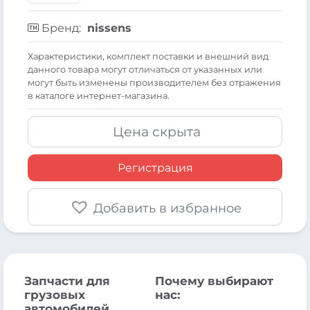
Бренд:
nissens
Xарактеристики, комплект поставки и внешний вид
данного товара могут отличаться от указанных или
могут быть изменены производителем без отражения
в каталоге интернет-магазина.
Цена скрыта
Регистрация
Добавить в избранное
Запчасти для
Почему выбирают
грузовых
нас:
автомобилей