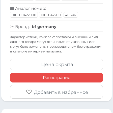
Аналог номер:
010500422000
1005042200
461247
Бренд:
bf germany
Xарактеристики, комплект поставки и внешний вид
данного товара могут отличаться от указанных или
могут быть изменены производителем без отражения
в каталоге интернет-магазина.
Цена скрыта
Регистрация
Добавить в избранное