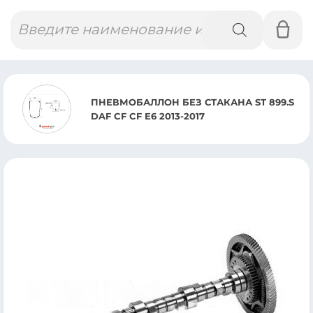
Поиск
товаров
ПНЕВМОБАЛЛОН БЕЗ СТАКАНА ST 899.S
DAF CF CF E6 2013-2017