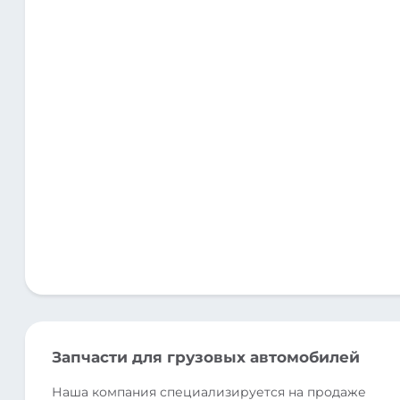
Запчасти для грузовых автомобилей
Наша компания специализируется на продаже