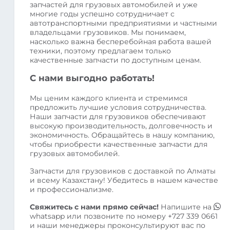
запчастей для грузовых автомобилей и уже
многие годы успешно сотрудничает с
автотранспортными предприятиями и частными
владельцами грузовиков. Мы понимаем,
насколько важна бесперебойная работа вашей
техники, поэтому предлагаем только
качественные запчасти по доступным ценам.
С нами выгодно работать!
Мы ценим каждого клиента и стремимся
предложить лучшие условия сотрудничества.
Наши запчасти для грузовиков обеспечивают
высокую производительность, долговечность и
экономичность. Обращайтесь в нашу компанию,
чтобы приобрести качественные запчасти для
грузовых автомобилей.
Запчасти для грузовиков с доставкой по Алматы
и всему Казахстану! Убедитесь в нашем качестве
и профессионализме.
Свяжитесь с нами прямо сейчас!
Напишите на
whatsapp
или позвоните по номеру
+727 339 0661
и наши менеджеры проконсультируют вас по