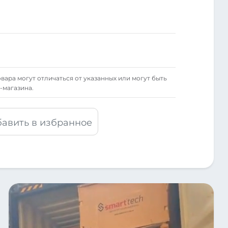
вара могут отличаться от указанных или могут быть
-магазина.
авить в избранное