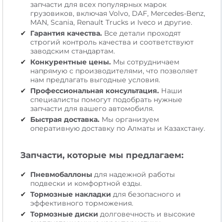
запчасти для всех популярных марок
грузовиков, включая Volvo, DAF, Mercedes-Benz,
MAN, Scania, Renault Trucks и Iveco и другие.
Гарантия качества.
Все детали проходят
строгий контроль качества и соответствуют
заводским стандартам.
Конкурентные цены.
Мы сотрудничаем
напрямую с производителями, что позволяет
нам предлагать выгодные условия.
Профессиональная консультация.
Наши
специалисты помогут подобрать нужные
запчасти для вашего автомобиля.
Быстрая доставка.
Мы организуем
оперативную доставку по Алматы и Казахстану.
Запчасти, которые мы предлагаем:
Пневмобаллоны
для надежной работы
подвески и комфортной езды.
Тормозные накладки
для безопасного и
эффективного торможения.
Тормозные диски
долговечность и высокие