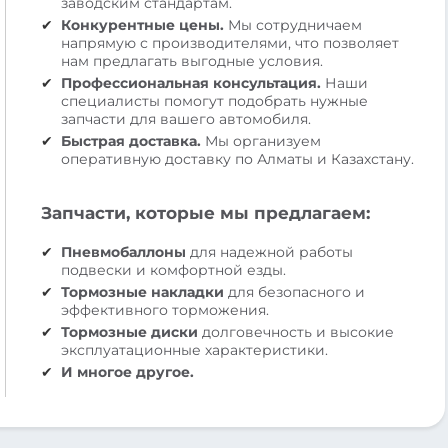
заводским стандартам.
Конкурентные цены.
Мы сотрудничаем
напрямую с производителями, что позволяет
нам предлагать выгодные условия.
Профессиональная консультация.
Наши
специалисты помогут подобрать нужные
запчасти для вашего автомобиля.
Быстрая доставка.
Мы организуем
оперативную доставку по Алматы и Казахстану.
Запчасти, которые мы предлагаем:
Пневмобаллоны
для надежной работы
подвески и комфортной езды.
Тормозные накладки
для безопасного и
эффективного торможения.
Тормозные диски
долговечность и высокие
эксплуатационные характеристики.
И многое другое.