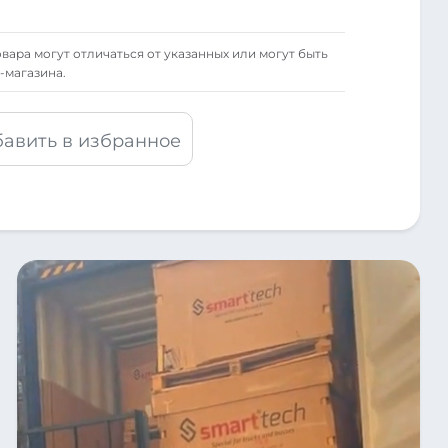
вара могут отличаться от указанных или могут быть
-магазина.
авить в избранное