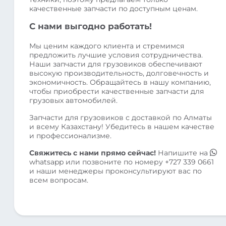
качественные запчасти по доступным ценам.
С нами выгодно работать!
Мы ценим каждого клиента и стремимся
предложить лучшие условия сотрудничества.
Наши запчасти для грузовиков обеспечивают
высокую производительность, долговечность и
экономичность. Обращайтесь в нашу компанию,
чтобы приобрести качественные запчасти для
грузовых автомобилей.
Запчасти для грузовиков с доставкой по Алматы
и всему Казахстану! Убедитесь в нашем качестве
и профессионализме.
Свяжитесь с нами прямо сейчас!
Напишите на
whatsapp
или позвоните по номеру
+727 339 0661
и наши менеджеры проконсультируют вас по
всем вопросам.