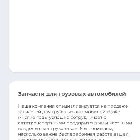
Запчасти для грузовых автомобилей
Наша компания специализируется на продаже
запчастей для грузовых автомобилей и уже
многие годы успешно сотрудничает с
автотранспортными предприятиями и частными
владельцами грузовиков. Мы понимаем,
насколько важна бесперебойная работа вашей
техники, поэтому предлагаем только