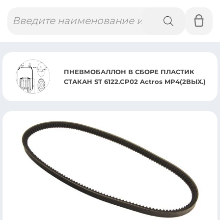
Поиск
товаров
ПНЕВМОБАЛЛОН В СБОРЕ ПЛАСТИК
СТАКАН ST 6122.CP02 Actros MP4(2ВЫХ.)