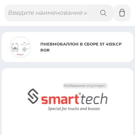
Поиск
товаров
ПНЕВМОБАЛЛОН В СБОРЕ ST 4159.CP
ROR