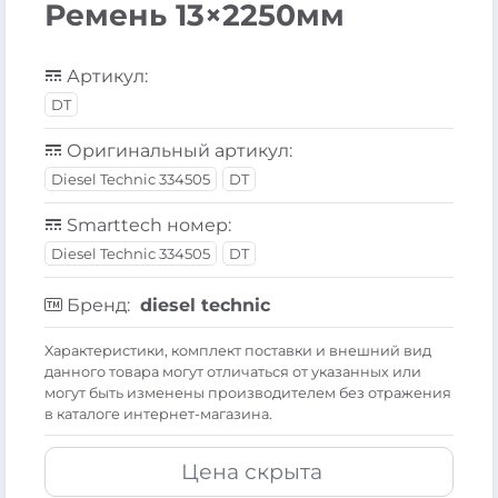
Ремень 13×2250мм
Артикул:
DT
Оригинальный артикул:
Diesel Technic 334505
DT
Smarttech номер:
Diesel Technic 334505
DT
Бренд:
diesel technic
Xарактеристики, комплект поставки и внешний вид
данного товара могут отличаться от указанных или
могут быть изменены производителем без отражения
в каталоге интернет-магазина.
Цена скрыта