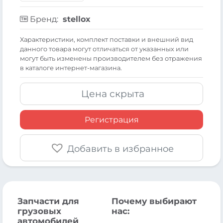
Бренд:
stellox
Xарактеристики, комплект поставки и внешний вид
данного товара могут отличаться от указанных или
могут быть изменены производителем без отражения
в каталоге интернет-магазина.
Цена скрыта
Регистрация
Добавить в избранное
Запчасти для
Почему выбирают
грузовых
нас:
автомобилей