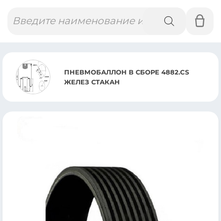
Поиск
товаров
ПНЕВМОБАЛЛОН В СБОРЕ 4882.CS
ЖЕЛЕЗ СТАКАН