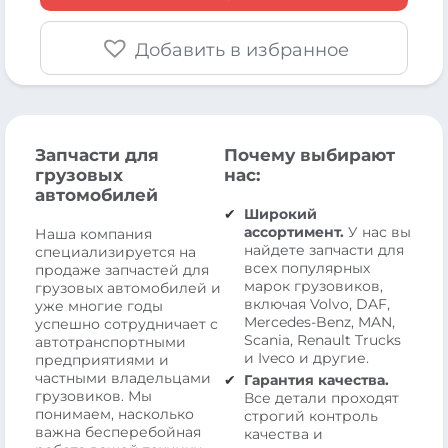
Добавить в избранное
Запчасти для
Почему выбирают
грузовых
нас:
автомобилей
Широкий
ассортимент.
У нас вы
Наша компания
найдете запчасти для
специализируется на
всех популярных
продаже запчастей для
марок грузовиков,
грузовых автомобилей и
включая Volvo, DAF,
уже многие годы
Mercedes-Benz, MAN,
успешно сотрудничает с
Scania, Renault Trucks
автотранспортными
и Iveco и другие.
предприятиями и
частными владельцами
Гарантия качества.
грузовиков. Мы
Все детали проходят
понимаем, насколько
строгий контроль
важна бесперебойная
качества и