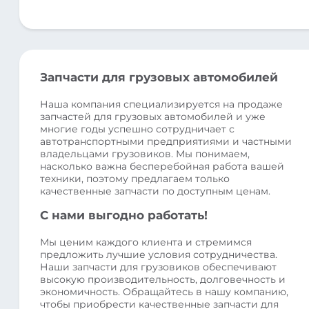
Запчасти для грузовых автомобилей
Наша компания специализируется на продаже
запчастей для грузовых автомобилей и уже
многие годы успешно сотрудничает с
автотранспортными предприятиями и частными
владельцами грузовиков. Мы понимаем,
насколько важна бесперебойная работа вашей
техники, поэтому предлагаем только
качественные запчасти по доступным ценам.
С нами выгодно работать!
Мы ценим каждого клиента и стремимся
предложить лучшие условия сотрудничества.
Наши запчасти для грузовиков обеспечивают
высокую производительность, долговечность и
экономичность. Обращайтесь в нашу компанию,
чтобы приобрести качественные запчасти для