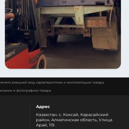
менять внешний вид, характеристики и комплектацию товара,
исании и фотографиях товара.
Адрес
Казахстан. с. Коксай, Карасайский
район, Алматинская область, Улица
Арай, 119.