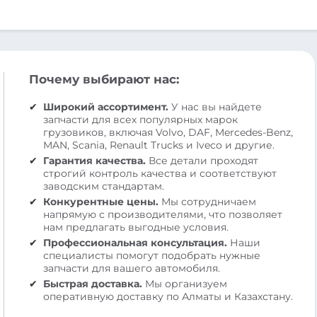
Почему выбирают нас:
Широкий ассортимент.
У нас вы найдете
запчасти для всех популярных марок
грузовиков, включая Volvo, DAF, Mercedes-Benz,
MAN, Scania, Renault Trucks и Iveco и другие.
Гарантия качества.
Все детали проходят
строгий контроль качества и соответствуют
заводским стандартам.
Конкурентные цены.
Мы сотрудничаем
напрямую с производителями, что позволяет
нам предлагать выгодные условия.
Профессиональная консультация.
Наши
специалисты помогут подобрать нужные
запчасти для вашего автомобиля.
Быстрая доставка.
Мы организуем
оперативную доставку по Алматы и Казахстану.