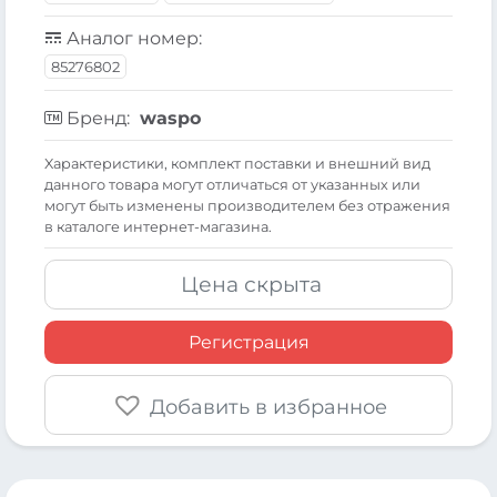
Аналог номер:
85276802
Бренд:
waspo
Xарактеристики, комплект поставки и внешний вид
данного товара могут отличаться от указанных или
могут быть изменены производителем без отражения
в каталоге интернет-магазина.
Цена скрыта
Регистрация
Добавить в избранное