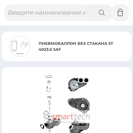
Поиск
товаров
ПНЕВМОБАЛЛОН БЕЗ СТАКАНА ST
4023.S SAF