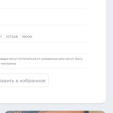
1
107248
19009
вара могут отличаться от указанных или могут быть
-магазина.
авить в избранное