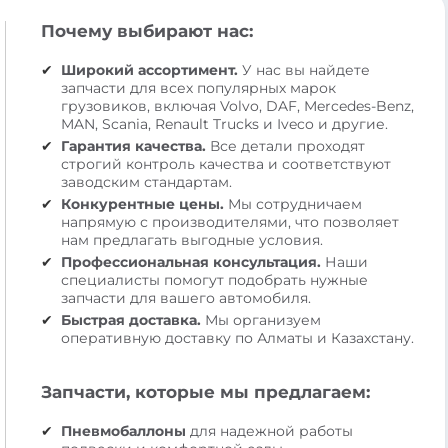
Почему выбирают нас:
Широкий ассортимент.
У нас вы найдете
запчасти для всех популярных марок
грузовиков, включая Volvo, DAF, Mercedes-Benz,
MAN, Scania, Renault Trucks и Iveco и другие.
Гарантия качества.
Все детали проходят
строгий контроль качества и соответствуют
заводским стандартам.
Конкурентные цены.
Мы сотрудничаем
напрямую с производителями, что позволяет
нам предлагать выгодные условия.
Профессиональная консультация.
Наши
специалисты помогут подобрать нужные
запчасти для вашего автомобиля.
Быстрая доставка.
Мы организуем
оперативную доставку по Алматы и Казахстану.
Запчасти, которые мы предлагаем:
Пневмобаллоны
для надежной работы