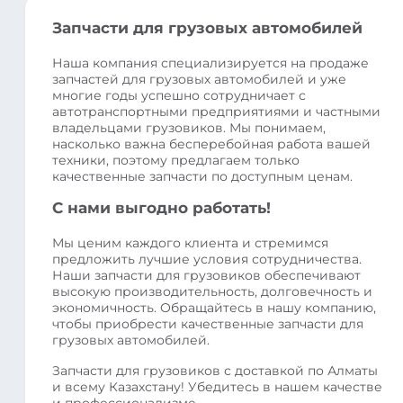
Запчасти для грузовых автомобилей
Наша компания специализируется на продаже
запчастей для грузовых автомобилей и уже
многие годы успешно сотрудничает с
автотранспортными предприятиями и частными
владельцами грузовиков. Мы понимаем,
насколько важна бесперебойная работа вашей
техники, поэтому предлагаем только
качественные запчасти по доступным ценам.
С нами выгодно работать!
Мы ценим каждого клиента и стремимся
предложить лучшие условия сотрудничества.
Наши запчасти для грузовиков обеспечивают
высокую производительность, долговечность и
экономичность. Обращайтесь в нашу компанию,
чтобы приобрести качественные запчасти для
грузовых автомобилей.
Запчасти для грузовиков с доставкой по Алматы
и всему Казахстану! Убедитесь в нашем качестве
и профессионализме.