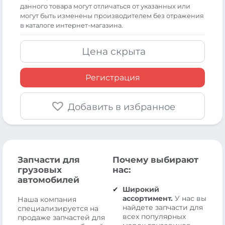
данного товара могут отличаться от указанных или
могут быть изменены производителем без отражения
в каталоге интернет-магазина.
Цена скрыта
Регистрация
Добавить в избранное
Запчасти для
Почему выбирают
грузовых
нас:
автомобилей
Широкий
ассортимент.
У нас вы
Наша компания
найдете запчасти для
специализируется на
всех популярных
продаже запчастей для