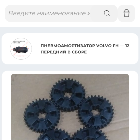
Поиск
товаров
ПНЕВМОАМОРТИЗАТОР VOLVO FH — 12
ПЕРЕДНИЙ В СБОРЕ