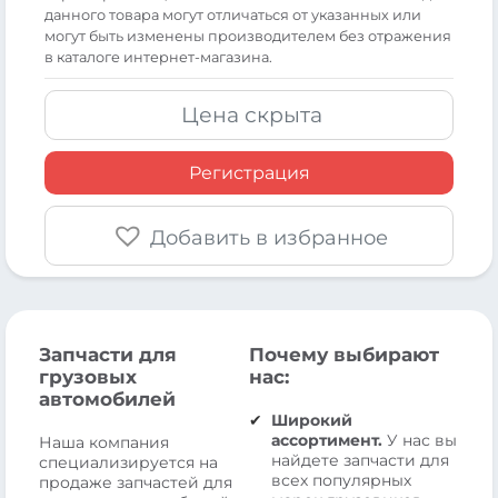
данного товара могут отличаться от указанных или
могут быть изменены производителем без отражения
в каталоге интернет-магазина.
Цена скрыта
Регистрация
Добавить в избранное
Запчасти для
Почему выбирают
грузовых
нас:
автомобилей
Широкий
ассортимент.
У нас вы
Наша компания
найдете запчасти для
специализируется на
всех популярных
продаже запчастей для