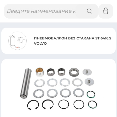
Поиск
товаров
ПНЕВМОБАЛЛОН БЕЗ СТАКАНА ST 6416.S
VOLVO