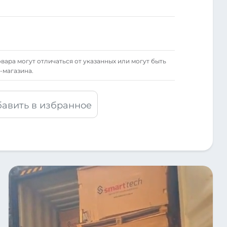
вара могут отличаться от указанных или могут быть
-магазина.
авить в избранное