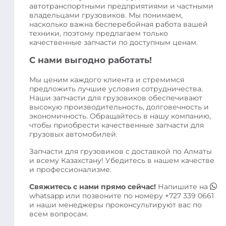
автотранспортными предприятиями и частными
владельцами грузовиков. Мы понимаем,
насколько важна бесперебойная работа вашей
техники, поэтому предлагаем только
качественные запчасти по доступным ценам.
С нами выгодно работать!
Мы ценим каждого клиента и стремимся
предложить лучшие условия сотрудничества.
Наши запчасти для грузовиков обеспечивают
высокую производительность, долговечность и
экономичность. Обращайтесь в нашу компанию,
чтобы приобрести качественные запчасти для
грузовых автомобилей.
Запчасти для грузовиков с доставкой по Алматы
и всему Казахстану! Убедитесь в нашем качестве
и профессионализме.
Свяжитесь с нами прямо сейчас!
Напишите на
whatsapp
или позвоните по номеру
+727 339 0661
и наши менеджеры проконсультируют вас по
всем вопросам.