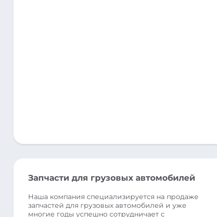
Запчасти для грузовых автомобилей
Наша компания специализируется на продаже
запчастей для грузовых автомобилей и уже
многие годы успешно сотрудничает с