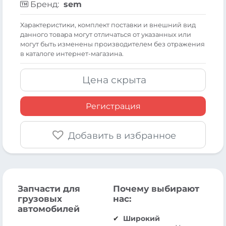
Бренд:
sem
Xарактеристики, комплект поставки и внешний вид
данного товара могут отличаться от указанных или
могут быть изменены производителем без отражения
в каталоге интернет-магазина.
Цена скрыта
Регистрация
Добавить в избранное
Запчасти для
Почему выбирают
грузовых
нас:
автомобилей
Широкий