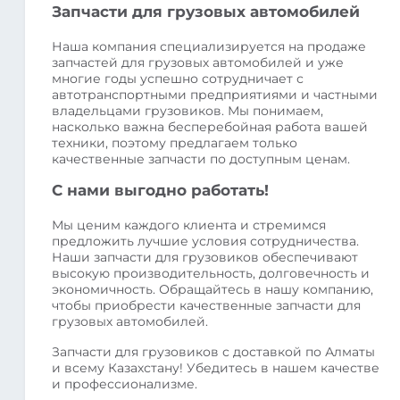
Запчасти для грузовых автомобилей
Наша компания специализируется на продаже
запчастей для грузовых автомобилей и уже
многие годы успешно сотрудничает с
автотранспортными предприятиями и частными
владельцами грузовиков. Мы понимаем,
насколько важна бесперебойная работа вашей
техники, поэтому предлагаем только
качественные запчасти по доступным ценам.
С нами выгодно работать!
Мы ценим каждого клиента и стремимся
предложить лучшие условия сотрудничества.
Наши запчасти для грузовиков обеспечивают
высокую производительность, долговечность и
экономичность. Обращайтесь в нашу компанию,
чтобы приобрести качественные запчасти для
грузовых автомобилей.
Запчасти для грузовиков с доставкой по Алматы
и всему Казахстану! Убедитесь в нашем качестве
и профессионализме.