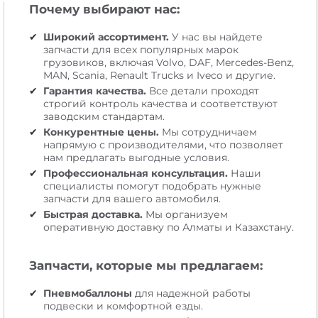
Почему выбирают нас:
Широкий ассортимент.
У нас вы найдете
запчасти для всех популярных марок
грузовиков, включая Volvo, DAF, Mercedes-Benz,
MAN, Scania, Renault Trucks и Iveco и другие.
Гарантия качества.
Все детали проходят
строгий контроль качества и соответствуют
заводским стандартам.
Конкурентные цены.
Мы сотрудничаем
напрямую с производителями, что позволяет
нам предлагать выгодные условия.
Профессиональная консультация.
Наши
специалисты помогут подобрать нужные
запчасти для вашего автомобиля.
Быстрая доставка.
Мы организуем
оперативную доставку по Алматы и Казахстану.
Запчасти, которые мы предлагаем:
Пневмобаллоны
для надежной работы
подвески и комфортной езды.