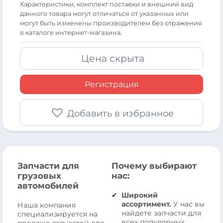
Xарактеристики, комплект поставки и внешний вид
данного товара могут отличаться от указанных или
могут быть изменены производителем без отражения
в каталоге интернет-магазина.
Цена скрыта
Регистрация
Добавить в избранное
Запчасти для
Почему выбирают
грузовых
нас:
автомобилей
Широкий
ассортимент.
У нас вы
Наша компания
найдете запчасти для
специализируется на
всех популярных