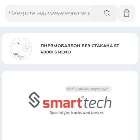
Поиск
товаров
ПНЕВМОБАЛЛОН БЕЗ СТАКАНА ST
40081.S RENO