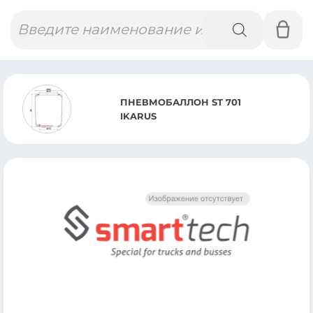
Поиск
товаров
ПНЕВМОБАЛЛОН ST 701
IKARUS