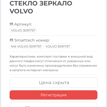
СТЕКЛО ЗЕРКАЛО
VOLVO
Артикул:
VOLVO 3091757
Smarttech номер:
Nik VOLVO 3091757
VOLVO 3091757
Xарактеристики, комплект поставки и внешний вид
данного товара могут отличаться от указанных или
могут быть изменены производителем без отражения
в каталоге интернет-магазина.
Цена скрыта
Регистрация