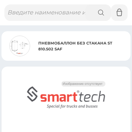
Поиск
товаров
ПНЕВМОБАЛЛОН БЕЗ СТАКАНА ST
810.S02 SAF