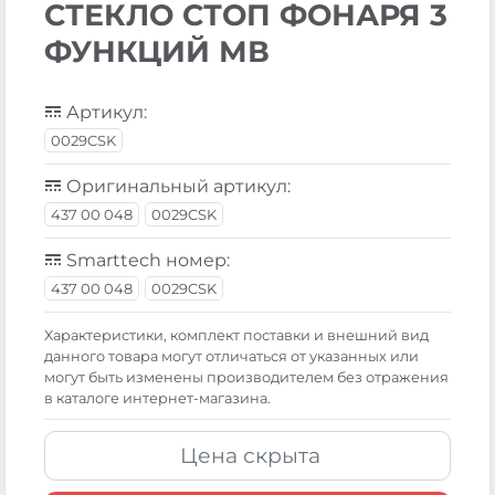
СТЕКЛО СТОП ФОНАРЯ 3
ФУНКЦИЙ МВ
Артикул:
0029CSK
Оригинальный артикул:
437 00 048
0029CSK
Smarttech номер:
437 00 048
0029CSK
Xарактеристики, комплект поставки и внешний вид
данного товара могут отличаться от указанных или
могут быть изменены производителем без отражения
в каталоге интернет-магазина.
Цена скрыта