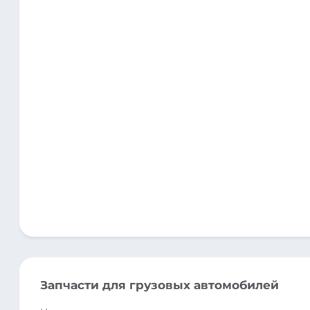
Запчасти для грузовых автомобилей