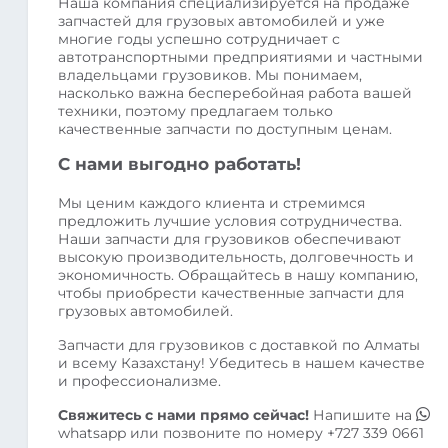
Наша компания специализируется на продаже
запчастей для грузовых автомобилей и уже
многие годы успешно сотрудничает с
автотранспортными предприятиями и частными
владельцами грузовиков. Мы понимаем,
насколько важна бесперебойная работа вашей
техники, поэтому предлагаем только
качественные запчасти по доступным ценам.
С нами выгодно работать!
Мы ценим каждого клиента и стремимся
предложить лучшие условия сотрудничества.
Наши запчасти для грузовиков обеспечивают
высокую производительность, долговечность и
экономичность. Обращайтесь в нашу компанию,
чтобы приобрести качественные запчасти для
грузовых автомобилей.
Запчасти для грузовиков с доставкой по Алматы
и всему Казахстану! Убедитесь в нашем качестве
и профессионализме.
Свяжитесь с нами прямо сейчас!
Напишите на
whatsapp
или позвоните по номеру
+727 339 0661