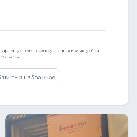
вара могут отличаться от указанных или могут быть
-магазина.
авить в избранное