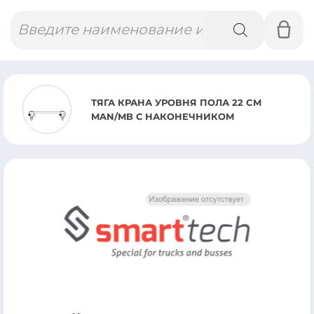
Поиск
товаров
ТЯГА КРАНА УРОВНЯ ПОЛА 22 CM
MAN/MB С НАКОНЕЧНИКОМ