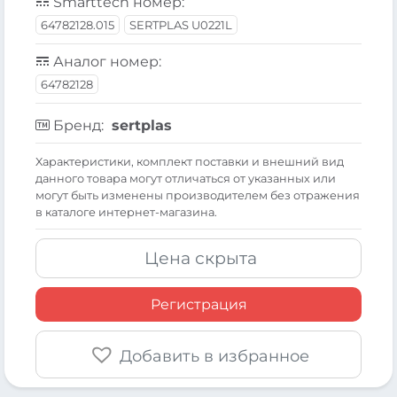
Smarttech номер:
64782128.015
SERTPLAS U0221L
Аналог номер:
64782128
Бренд:
sertplas
Xарактеристики, комплект поставки и внешний вид
данного товара могут отличаться от указанных или
могут быть изменены производителем без отражения
в каталоге интернет-магазина.
Цена скрыта
Регистрация
Добавить в избранное