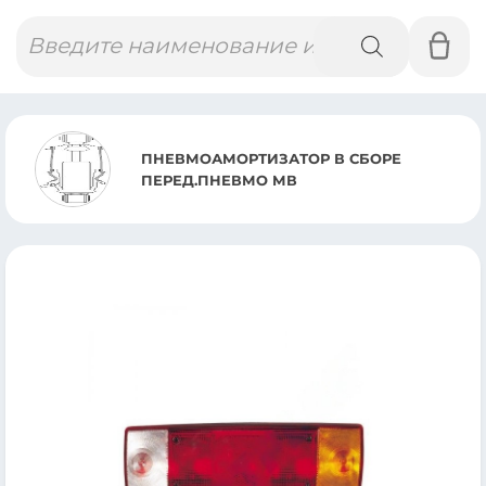
Поиск
товаров
ПНЕВМОАМОРТИЗАТОР В СБОРЕ
ПЕРЕД.ПНЕВМО МВ