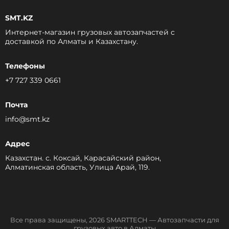
SMT.KZ
Интернет-магазин грузовых автозапчастей c
доставкой по Алматы и Казахстану.
Телефоны
+7 727 339 0661
Почта
info@smt.kz
Адрес
Казахстан. с. Коксай, Карасайский район,
Алматинская область, Улица Арай, 119.
Все права защищены, 2026 SMARTTECH — Автозапчасти для
грузовых авто в Алматы