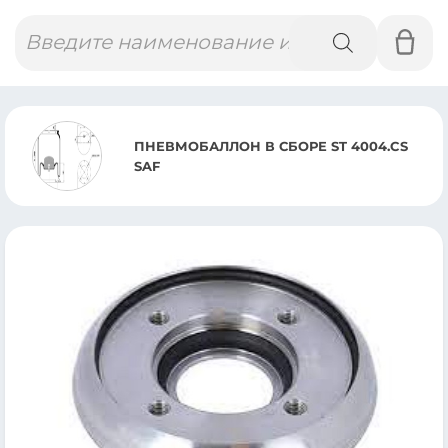
Поиск
товаров
ПНЕВМОБАЛЛОН В СБОРЕ ST 4004.CS
SAF