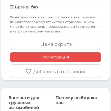
Бренд:
fan
Xарактеристики, комплект поставки и внешний вид
данного товара могут отличаться от указанных или
могут быть изменены производителем без отражения
в каталоге интернет-магазина.
Цена скрыта
Регистрация
Добавить в избранное
Запчасти для
Почему выбирают
грузовых
нас:
автомобилей