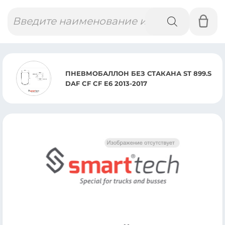
Поиск
товаров
ПНЕВМОБАЛЛОН БЕЗ СТАКАНА ST 899.S
DAF CF CF E6 2013-2017