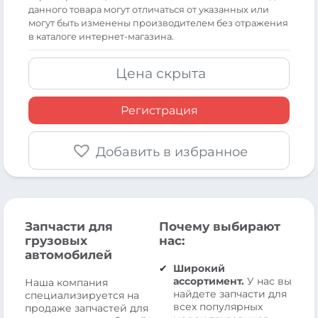
данного товара могут отличаться от указанных или
могут быть изменены производителем без отражения
в каталоге интернет-магазина.
Цена скрыта
Регистрация
Добавить в избранное
Запчасти для
Почему выбирают
грузовых
нас:
автомобилей
Широкий
ассортимент.
У нас вы
Наша компания
найдете запчасти для
специализируется на
всех популярных
продаже запчастей для