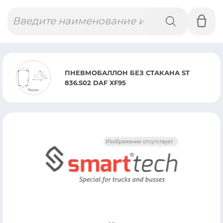
Поиск
товаров
ПНЕВМОБАЛЛОН БЕЗ СТАКАНА ST
836.S02 DAF XF95