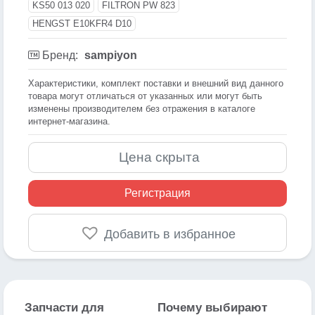
KS50 013 020
FILTRON PW 823
HENGST E10KFR4 D10
Бренд:
sampiyon
Xарактеристики, комплект поставки и внешний вид данного
товара могут отличаться от указанных или могут быть
изменены производителем без отражения в каталоге
интернет-магазина.
Цена скрыта
Регистрация
Добавить в избранное
Запчасти для
Почему выбирают