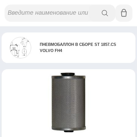
Поиск
товаров
ПНЕВМОБАЛЛОН В СБОРЕ ST 1857.CS
VOLVO FH4