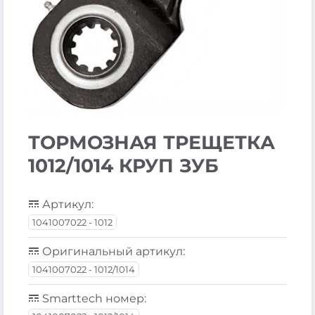
ТОРМОЗНАЯ ТРЕЩЕТКА
1012/1014 КРУП ЗУБ
Артикул:
1041007022 - 1012
Оригинальный артикул:
1041007022 - 1012/1014
Smarttech номер: