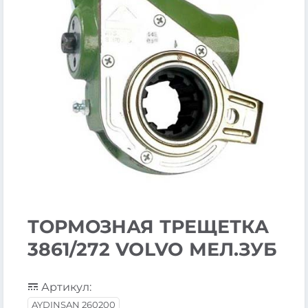
ТОРМОЗНАЯ ТРЕЩЕТКА
3861/272 VOLVO МЕЛ.ЗУБ
Артикул:
AYDINSAN 260200