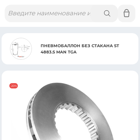
Поиск
товаров
ПНЕВМОБАЛЛОН БЕЗ СТАКАНА ST
4883.S MAN TGA
-20%