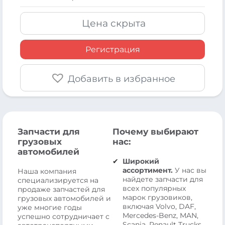
Цена скрыта
Регистрация
Добавить в избранное
Запчасти для
Почему выбирают
грузовых
нас:
автомобилей
Широкий
ассортимент.
У нас вы
Наша компания
найдете запчасти для
специализируется на
всех популярных
продаже запчастей для
марок грузовиков,
грузовых автомобилей и
включая Volvo, DAF,
уже многие годы
Mercedes-Benz, MAN,
успешно сотрудничает с
Scania, Renault Trucks