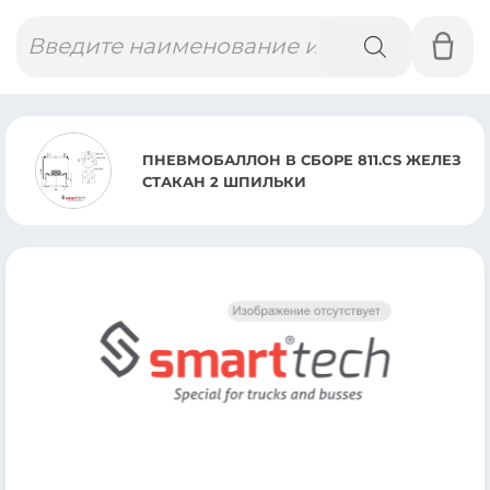
Поиск
товаров
ПНЕВМОБАЛЛОН В СБОРЕ 811.CS ЖЕЛЕЗ
СТАКАН 2 ШПИЛЬКИ