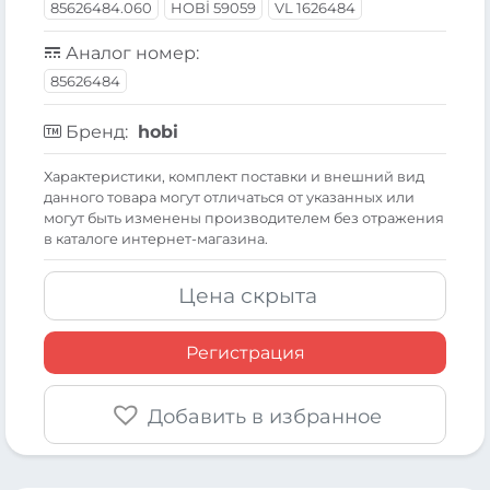
85626484.060
HOBİ 59059
VL 1626484
Аналог номер:
85626484
Бренд:
hobi
Xарактеристики, комплект поставки и внешний вид
данного товара могут отличаться от указанных или
могут быть изменены производителем без отражения
в каталоге интернет-магазина.
Цена скрыта
Регистрация
Добавить в избранное