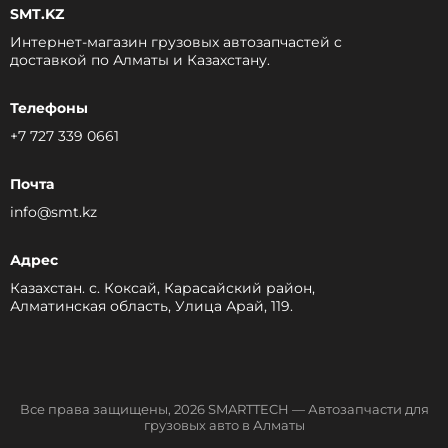
SMT.KZ
Интернет-магазин грузовых автозапчастей c
доставкой по Алматы и Казахстану.
Телефоны
+7 727 339 0661
Почта
info@smt.kz
Адрес
Казахстан. с. Коксай, Карасайский район,
Алматинская область, Улица Арай, 119.
Все права защищены, 2026 SMARTTECH — Автозапчасти для
грузовых авто в Алматы