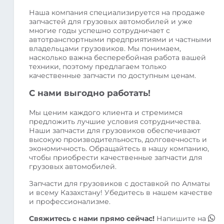
Наша компания специализируется на продаже
запчастей для грузовых автомобилей и уже
многие годы успешно сотрудничает с
автотранспортными предприятиями и частными
владельцами грузовиков. Мы понимаем,
насколько важна бесперебойная работа вашей
техники, поэтому предлагаем только
качественные запчасти по доступным ценам.
С нами выгодно работать!
Мы ценим каждого клиента и стремимся
предложить лучшие условия сотрудничества.
Наши запчасти для грузовиков обеспечивают
высокую производительность, долговечность и
экономичность. Обращайтесь в нашу компанию,
чтобы приобрести качественные запчасти для
грузовых автомобилей.
Запчасти для грузовиков с доставкой по Алматы
и всему Казахстану! Убедитесь в нашем качестве
и профессионализме.
Свяжитесь с нами прямо сейчас!
Напишите на