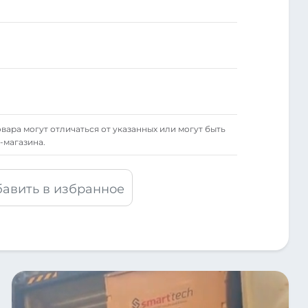
вара могут отличаться от указанных или могут быть
-магазина.
авить в избранное