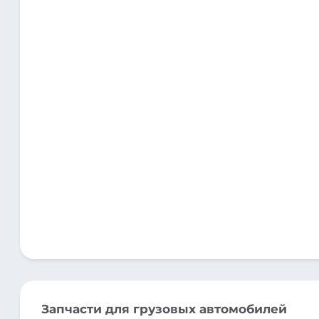
Запчасти для грузовых автомобилей