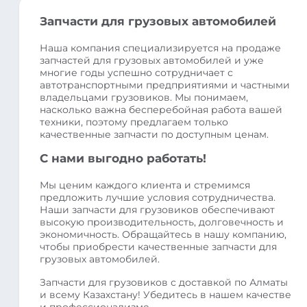
Запчасти для грузовых автомобилей
Наша компания специализируется на продаже
запчастей для грузовых автомобилей и уже
многие годы успешно сотрудничает с
автотранспортными предприятиями и частными
владельцами грузовиков. Мы понимаем,
насколько важна бесперебойная работа вашей
техники, поэтому предлагаем только
качественные запчасти по доступным ценам.
С нами выгодно работать!
Мы ценим каждого клиента и стремимся
предложить лучшие условия сотрудничества.
Наши запчасти для грузовиков обеспечивают
высокую производительность, долговечность и
экономичность. Обращайтесь в нашу компанию,
чтобы приобрести качественные запчасти для
грузовых автомобилей.
Запчасти для грузовиков с доставкой по Алматы
и всему Казахстану! Убедитесь в нашем качестве
и профессионализме.