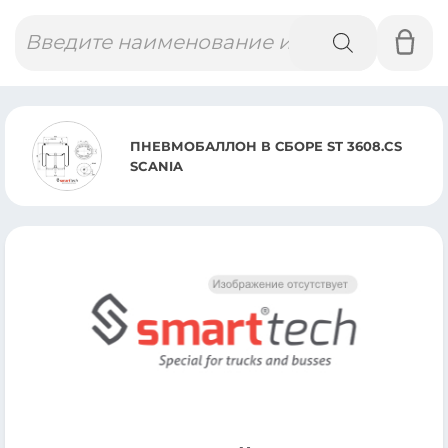
Поиск
товаров
ПНЕВМОБАЛЛОН В СБОРЕ ST 3608.CS
SCANIA