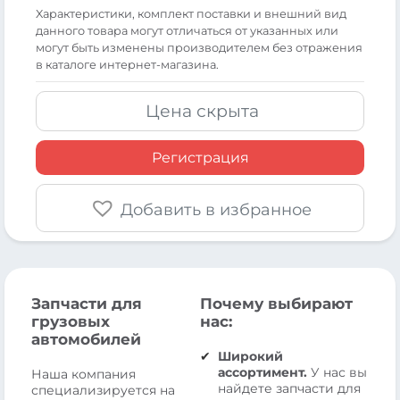
Xарактеристики, комплект поставки и внешний вид
данного товара могут отличаться от указанных или
могут быть изменены производителем без отражения
в каталоге интернет-магазина.
Цена скрыта
Регистрация
Добавить в избранное
Запчасти для
Почему выбирают
грузовых
нас:
автомобилей
Широкий
ассортимент.
У нас вы
Наша компания
найдете запчасти для
специализируется на