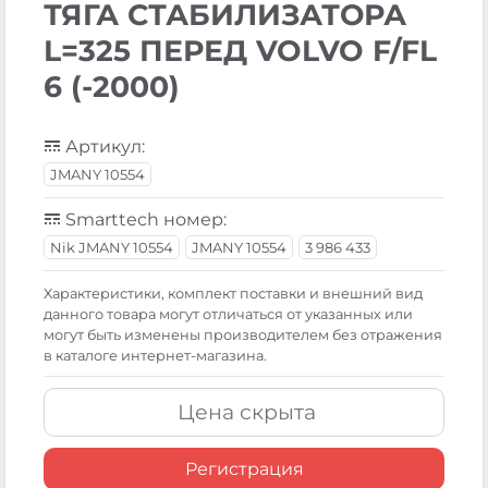
ТЯГА СТАБИЛИЗАТОРА
L=325 ПЕРЕД VOLVO F/FL
6 (-2000)
Артикул:
JMANY 10554
Smarttech номер:
Nik JMANY 10554
JMANY 10554
3 986 433
Xарактеристики, комплект поставки и внешний вид
данного товара могут отличаться от указанных или
могут быть изменены производителем без отражения
в каталоге интернет-магазина.
Цена скрыта
Регистрация