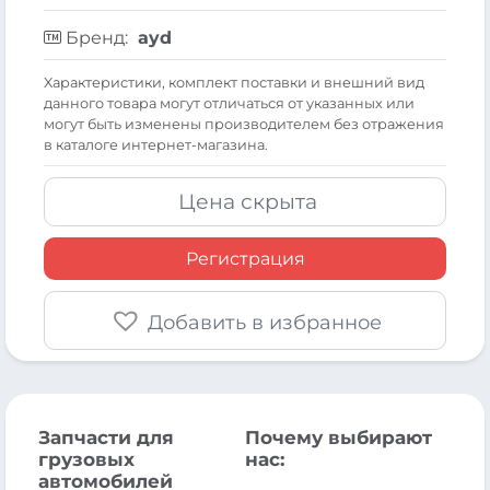
Бренд:
ayd
Xарактеристики, комплект поставки и внешний вид
данного товара могут отличаться от указанных или
могут быть изменены производителем без отражения
в каталоге интернет-магазина.
Цена скрыта
Регистрация
Добавить в избранное
Запчасти для
Почему выбирают
грузовых
нас:
автомобилей