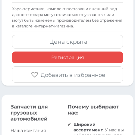
Xарактеристики, комплект поставки и внешний вид
данного товара могут отличаться от указанных или
могут быть изменены производителем без отражения
в каталоге интернет-магазина.
Цена скрыта
Регистрация
Добавить в избранное
Запчасти для
Почему выбирают
грузовых
нас:
автомобилей
Широкий
ассортимент.
У нас вы
Наша компания