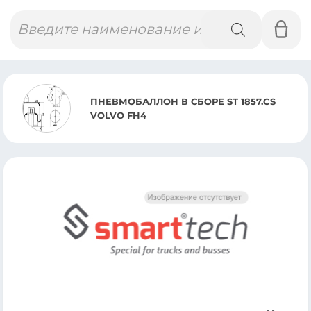
Поиск
товаров
ПНЕВМОБАЛЛОН В СБОРЕ ST 1857.CS
VOLVO FH4