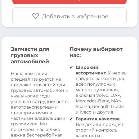
Добавить в избранное
Запчасти для
Почему выбирают
грузовых
нас:
автомобилей
Широкий
ассортимент.
У нас вы
Наша компания
найдете запчасти для
специализируется на
всех популярных
продаже запчастей для
марок грузовиков,
грузовых автомобилей и
включая Volvo, DAF,
уже многие годы
Mercedes-Benz, MAN,
успешно сотрудничает с
Scania, Renault Trucks
автотранспортными
и Iveco и другие.
предприятиями и
частными владельцами
Гарантия качества.
грузовиков. Мы
Все детали проходят
понимаем, насколько
строгий контроль
важна бесперебойная
качества и