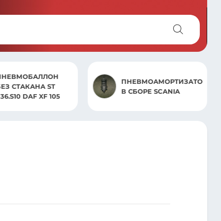
ПНЕВМОБАЛЛОН
ПНЕВМОАМОРТИЗАТОР
БЕЗ СТАКАНА ST
В СБОРЕ SCANIA
36.S10 DAF XF 105