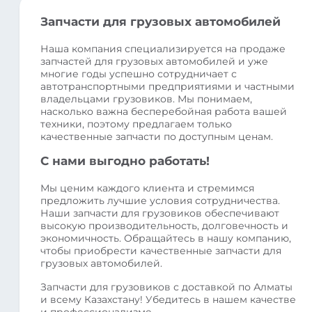
Запчасти для грузовых автомобилей
Наша компания специализируется на продаже
запчастей для грузовых автомобилей и уже
многие годы успешно сотрудничает с
автотранспортными предприятиями и частными
владельцами грузовиков. Мы понимаем,
насколько важна бесперебойная работа вашей
техники, поэтому предлагаем только
качественные запчасти по доступным ценам.
С нами выгодно работать!
Мы ценим каждого клиента и стремимся
предложить лучшие условия сотрудничества.
Наши запчасти для грузовиков обеспечивают
высокую производительность, долговечность и
экономичность. Обращайтесь в нашу компанию,
чтобы приобрести качественные запчасти для
грузовых автомобилей.
Запчасти для грузовиков с доставкой по Алматы
и всему Казахстану! Убедитесь в нашем качестве
и профессионализме.