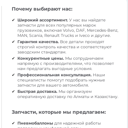
Почему выбирают нас:
Широкий ассортимент.
У нас вы найдете
запчасти для всех популярных марок
грузовиков, включая Volvo, DAF, Mercedes-Benz,
MAN, Scania, Renault Trucks и Iveco и другие.
Гарантия качества.
Все детали проходят
строгий контроль качества и соответствуют
заводским стандартам.
Конкурентные цены.
Мы сотрудничаем
напрямую с производителями, что позволяет
нам предлагать выгодные условия.
Профессиональная консультация.
Наши
специалисты помогут подобрать нужные
запчасти для вашего автомобиля.
Быстрая доставка.
Мы организуем
оперативную доставку по Алматы и Казахстану.
Запчасти, которые мы предлагаем:
Пневмобаллоны
для надежной работы