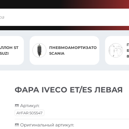
ЛЛОН ST
ПНЕВМОАМОРТИЗАТОР
SUZI
SCANIA
8
ФАРА IVECO ET/ES ЛЕВАЯ
Артикул:
AYFAR 505547
Оригинальный артикул: