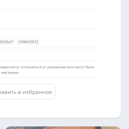
505547
0318055113
вара могут отличаться от указанных или могут быть
-магазина.
авить в избранное